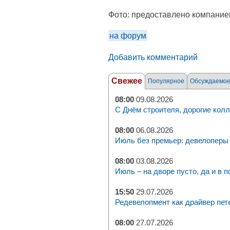
Фото:
предоставлено компание
на форум
Добавить комментарий
Свежее
Популярное
Обсуждаемо
08:00
09.08.2026
С Днём строителя, дорогие колл
08:00
06.08.2026
Июль без премьер: девелоперы 
08:00
03.08.2026
Июль – на дворе пусто, да и в п
15:50
29.07.2026
Редевелопмент как драйвер пет
08:00
27.07.2026