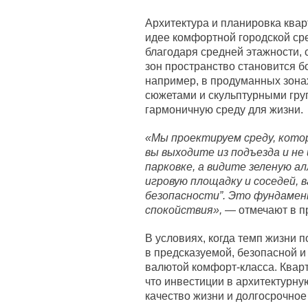
Архитектура и планировка ква
идее комфортной городской сре
благодаря средней этажности, 
зон пространство становится 
например, в продуманных зона
сюжетами и скульптурными гру
гармоничную среду для жизни.
«Мы проектируем среду, кото
вы выходите из подъезда и н
парковке, а видите зеленую ал
игровую площадку и соседей, в
безопасности”. Это фундамен
спокойствия»,
— отмечают в п
В условиях, когда темп жизни 
в предсказуемой, безопасной и
валютой комфорт-класса. Кварт
что инвестиции в архитектурну
качество жизни и долгосрочное