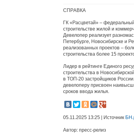
СПРАВКА
ГК «Расцветай» – федеральны
строительстве жилой и коммерч
Девелопер реализует разномас
Петербурге, Новосибирске и Р
реализованных проектов – боле
строительства более 15 проект
Лидер в рейтинге Единого ресу
строительства в Новосибирской
в ТОП-20 застройщиков России.
девелоперу присвоен наивысши
сроков ввода жилья.
05.11.2025 13:25 | Источник
БН.
Автор:
пресс-релиз