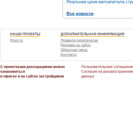
Реальная цена маткапитала стр
Все новости
НАШИ ПРОЕКТЫ
ДОПОЛНИТЕЛЬНАЯ ИНФОРМАЦИЯ
Prian.ru
Правила перепечатки
Реклама на сайте
Обратная связь
Контакты
С проектными декларациями можно
Пользовательское соглашени
ознакомиться
Согласие на распространени
в офисах и на сайтах застройщиков
данных