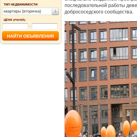
последовательной работы дев
ТИП НЕДВИЖИМОСТИ:
квартиры (вторичка)
добрососедского сообщества.
ЦЕНА
:
(РУБЛЕЙ)
-