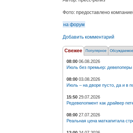
Фото:
предоставлено компание
на форум
Добавить комментарий
Свежее
Популярное
Обсуждаемо
08:00
06.08.2026
Июль без премьер: девелоперы 
08:00
03.08.2026
Июль – на дворе пусто, да и в п
15:50
29.07.2026
Редевелопмент как драйвер пет
08:00
27.07.2026
Реальная цена маткапитала стр
12:00
24.07.2026