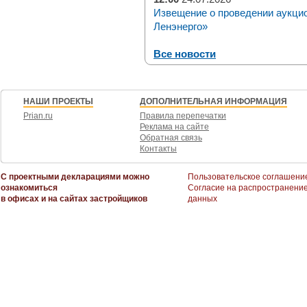
Извещение о проведении аукци
Ленэнерго»
Все новости
НАШИ ПРОЕКТЫ
ДОПОЛНИТЕЛЬНАЯ ИНФОРМАЦИЯ
Prian.ru
Правила перепечатки
Реклама на сайте
Обратная связь
Контакты
С проектными декларациями можно
Пользовательское соглашени
ознакомиться
Согласие на распространени
в офисах и на сайтах застройщиков
данных