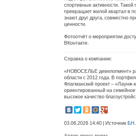
спортивные активности. Такой 
превращает жилой квартал в п
знают друг друга, совместно п
ценности.
Фотоотчёт о мероприятии дост
ВКонтакте.
Справка о компании:
«НОВОСЕЛЬЕ девелопмент» раб
области с 2012 года. В портфе
Флагманский проект – «Лаунж-
ориентированный на семейное 
высокое качество благоустройс
03.06.2026 14:40 | Источник
БН.
Автор:
пресс-релиз