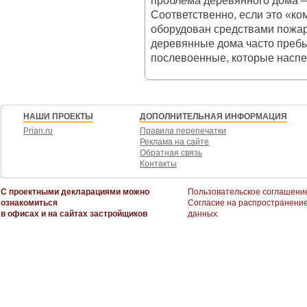
проблема деревянного дома –
Соответственно, если это «ко
оборудован средствами пожа
деревянные дома часто пребы
послевоенные, которые наспех
НАШИ ПРОЕКТЫ
ДОПОЛНИТЕЛЬНАЯ ИНФОРМАЦИЯ
Prian.ru
Правила перепечатки
Реклама на сайте
Обратная связь
Контакты
С проектными декларациями можно
Пользовательское соглашени
ознакомиться
Согласие на распространени
в офисах и на сайтах застройщиков
данных