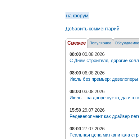
на форум
Добавить комментарий
Свежее
Популярное
Обсуждаемо
08:00
09.08.2026
С Днём строителя, дорогие колл
08:00
06.08.2026
Июль без премьер: девелоперы 
08:00
03.08.2026
Июль – на дворе пусто, да и в п
15:50
29.07.2026
Редевелопмент как драйвер пет
08:00
27.07.2026
Реальная цена маткапитала стр