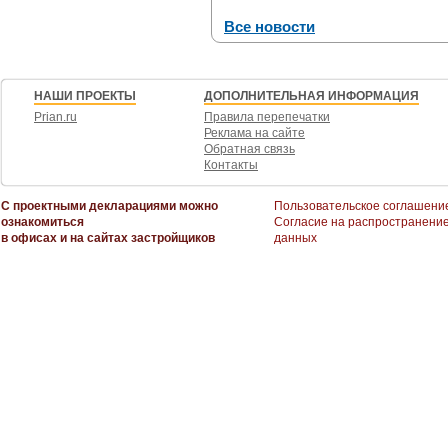
Все новости
НАШИ ПРОЕКТЫ
ДОПОЛНИТЕЛЬНАЯ ИНФОРМАЦИЯ
Prian.ru
Правила перепечатки
Реклама на сайте
Обратная связь
Контакты
С проектными декларациями можно
Пользовательское соглашени
ознакомиться
Согласие на распространени
в офисах и на сайтах застройщиков
данных