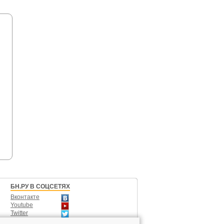
БН.РУ В СОЦСЕТЯХ
Вконтакте
Youtube
Twitter
Одноклассники