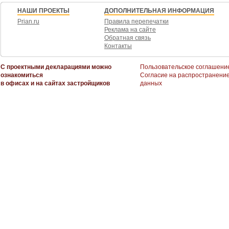
НАШИ ПРОЕКТЫ
ДОПОЛНИТЕЛЬНАЯ ИНФОРМАЦИЯ
Prian.ru
Правила перепечатки
Реклама на сайте
Обратная связь
Контакты
С проектными декларациями можно
Пользовательское соглашени
ознакомиться
Согласие на распространени
в офисах и на сайтах застройщиков
данных