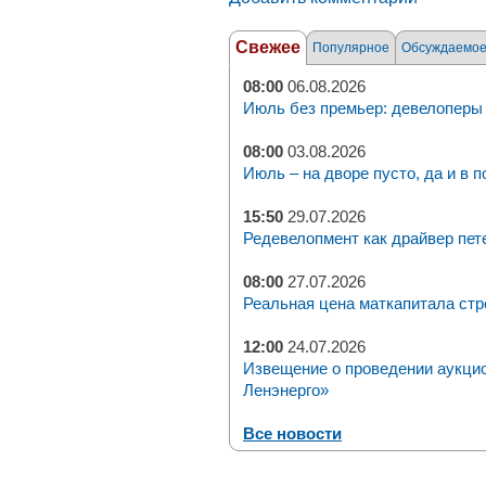
Свежее
Популярное
Обсуждаемо
08:00
06.08.2026
Июль без премьер: девелоперы 
08:00
03.08.2026
Июль – на дворе пусто, да и в п
15:50
29.07.2026
Редевелопмент как драйвер пет
08:00
27.07.2026
Реальная цена маткапитала стр
12:00
24.07.2026
Извещение о проведении аукци
Ленэнерго»
Все новости