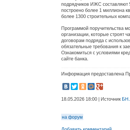
подрядчиков ИЖС составляют 52
построено более 1 миллиона кв
более 1300 строительных комп
Программой поручительства мо
организации, которые строят ч
договорам подряда с использо
обязательные требования к зае
Ознакомиться с условиями кред
сайте банка.
Информация предоставлена Пр
18.05.2026 18:00 | Источник
БН.
на форум
Добавить комментарий