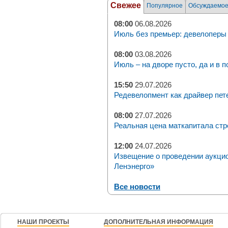
Свежее
Популярное
Обсуждаемо
08:00
06.08.2026
Июль без премьер: девелоперы 
08:00
03.08.2026
Июль – на дворе пусто, да и в п
15:50
29.07.2026
Редевелопмент как драйвер пет
08:00
27.07.2026
Реальная цена маткапитала стр
12:00
24.07.2026
Извещение о проведении аукци
Ленэнерго»
Все новости
НАШИ ПРОЕКТЫ
ДОПОЛНИТЕЛЬНАЯ ИНФОРМАЦИЯ