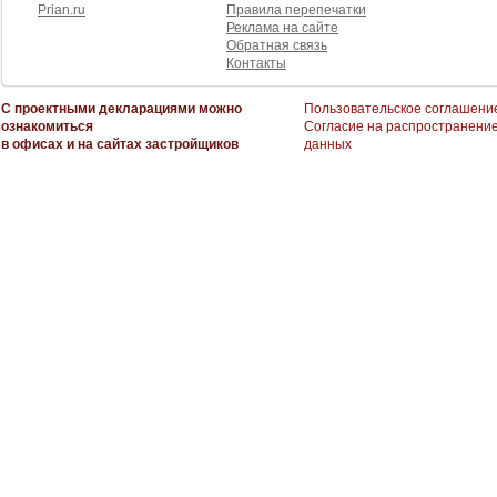
Prian.ru
Правила перепечатки
Реклама на сайте
Обратная связь
Контакты
С проектными декларациями можно
Пользовательское соглашени
ознакомиться
Согласие на распространени
в офисах и на сайтах застройщиков
данных